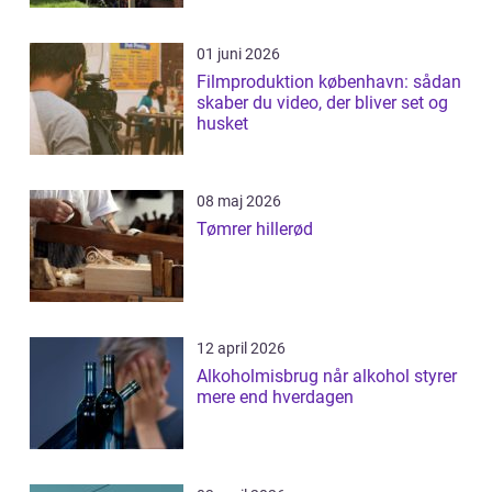
01 juni 2026
Filmproduktion københavn: sådan
skaber du video, der bliver set og
husket
08 maj 2026
Tømrer hillerød
12 april 2026
Alkoholmisbrug når alkohol styrer
mere end hverdagen