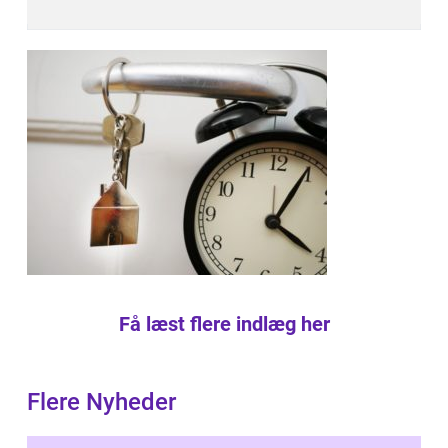
Få læst flere indlæg her
Flere Nyheder