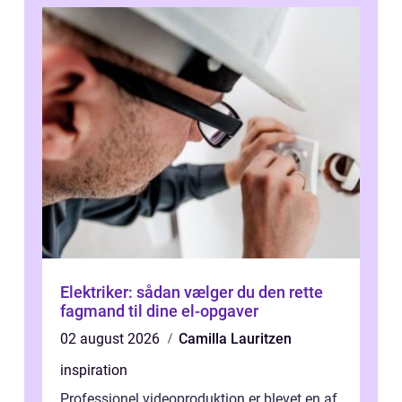
Elektriker: sådan vælger du den rette
fagmand til dine el-opgaver
02 august 2026
Camilla Lauritzen
inspiration
Professionel videoproduktion er blevet en af