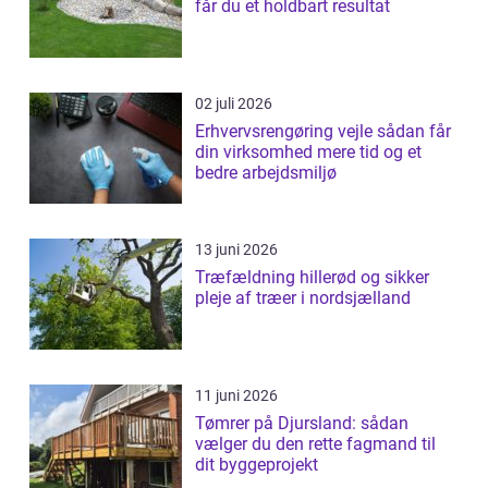
får du et holdbart resultat
02 juli 2026
Erhvervsrengøring vejle sådan får
din virksomhed mere tid og et
bedre arbejdsmiljø
13 juni 2026
Træfældning hillerød og sikker
pleje af træer i nordsjælland
11 juni 2026
Tømrer på Djursland: sådan
vælger du den rette fagmand til
dit byggeprojekt