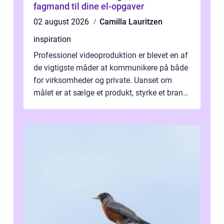
fagmand til dine el-opgaver
02 august 2026
Camilla Lauritzen
inspiration
Professionel videoproduktion er blevet en af
de vigtigste måder at kommunikere på både
for virksomheder og private. Uanset om
målet er at sælge et produkt, styrke et brand,
forevige et bryllup eller s...