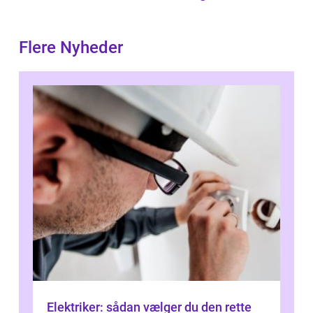
Flere Nyheder
Elektriker: sådan vælger du den rette