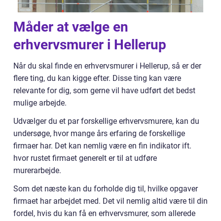
Måder at vælge en
erhvervsmurer i Hellerup
Når du skal finde en erhvervsmurer i Hellerup, så er der
flere ting, du kan kigge efter. Disse ting kan være
relevante for dig, som gerne vil have udført det bedst
mulige arbejde.
Udvælger du et par forskellige erhvervsmurere, kan du
undersøge, hvor mange års erfaring de forskellige
firmaer har. Det kan nemlig være en fin indikator ift.
hvor rustet firmaet generelt er til at udføre
murerarbejde.
Som det næste kan du forholde dig til, hvilke opgaver
firmaet har arbejdet med. Det vil nemlig altid være til din
fordel, hvis du kan få en erhvervsmurer, som allerede