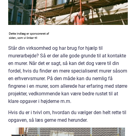
Står din virksomhed og har brug for hjælp til
murerarbejde? Så er der alle gode grunde til at kontakte
en murer. Når det er sagt, så kan det dog være til din
fordel, hvis du finder en mere specialiseret murer såsom
en erhvervsmurer. På den måde kan du nemlig få
fingrene i en murer, som allerede har erfaring med større
projekter, vedkommende kan være bedre rustet til at
klare opgaver i højderne m.m.
Hvis du er i tvivl om, hvordan du vælger den helt rette til
opgaven, så læs gerne med herunder.