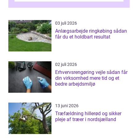
03 juli 2026
Anlægsarbejde ringkøbing sådan
får du et holdbart resultat
02 juli 2026
Erhvervsrengøring vejle sådan får
din virksomhed mere tid og et
bedre arbejdsmiljø
13 juni 2026
Træfældning hillerød og sikker
pleje af træer i nordsjælland