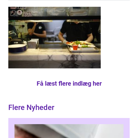
Få læst flere indlæg her
Flere Nyheder