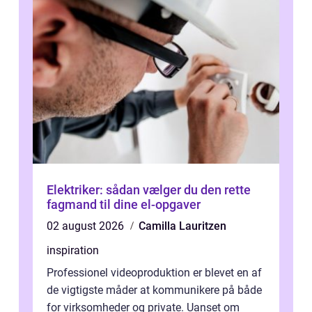
Elektriker: sådan vælger du den rette
fagmand til dine el-opgaver
02 august 2026
Camilla Lauritzen
inspiration
Professionel videoproduktion er blevet en af
de vigtigste måder at kommunikere på både
for virksomheder og private. Uanset om