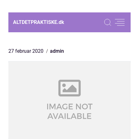
ALTDETPRAKTISKE.
dk
27 februar 2020
admin