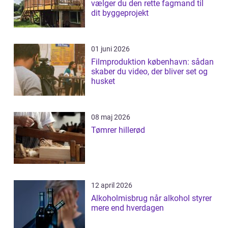
vælger du den rette fagmand til
dit byggeprojekt
01 juni 2026
Filmproduktion københavn: sådan
skaber du video, der bliver set og
husket
08 maj 2026
Tømrer hillerød
12 april 2026
Alkoholmisbrug når alkohol styrer
mere end hverdagen