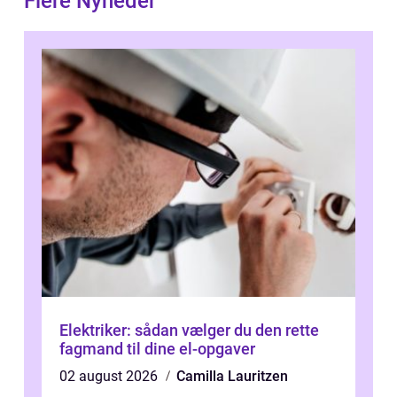
Flere Nyheder
Elektriker: sådan vælger du den rette
fagmand til dine el-opgaver
02 august 2026
Camilla Lauritzen