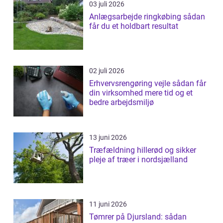
03 juli 2026
Anlægsarbejde ringkøbing sådan
får du et holdbart resultat
02 juli 2026
Erhvervsrengøring vejle sådan får
din virksomhed mere tid og et
bedre arbejdsmiljø
13 juni 2026
Træfældning hillerød og sikker
pleje af træer i nordsjælland
11 juni 2026
Tømrer på Djursland: sådan