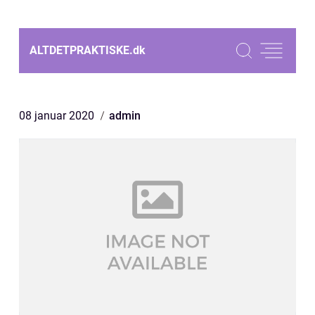
ALTDETPRAKTISKE.
dk
08 januar 2020
admin