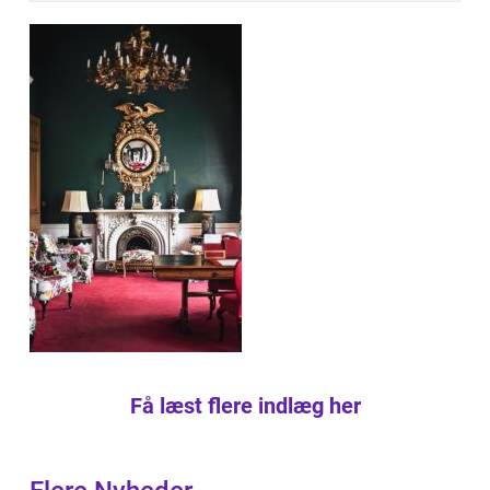
Få læst flere indlæg her