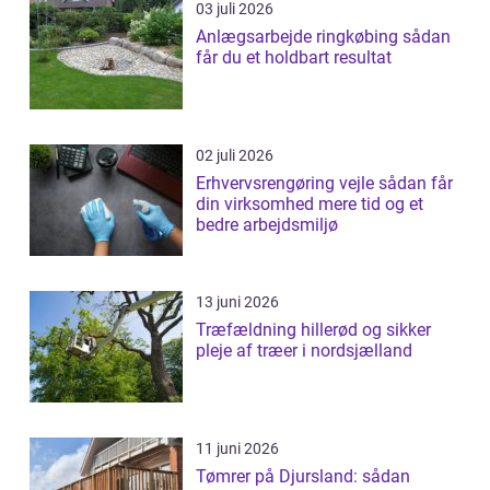
03 juli 2026
Anlægsarbejde ringkøbing sådan
får du et holdbart resultat
02 juli 2026
Erhvervsrengøring vejle sådan får
din virksomhed mere tid og et
bedre arbejdsmiljø
13 juni 2026
Træfældning hillerød og sikker
pleje af træer i nordsjælland
11 juni 2026
Tømrer på Djursland: sådan