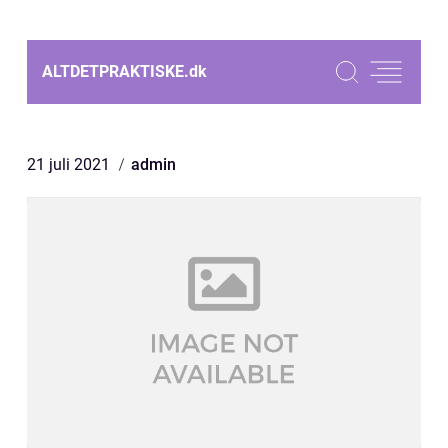
ALTDETPRAKTISKE.
dk
21 juli 2021
admin