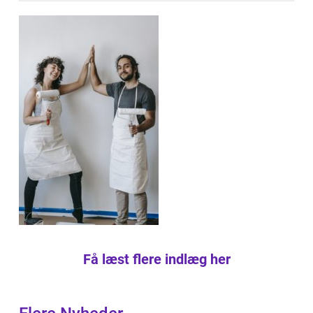
Få læst flere indlæg her