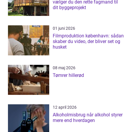
vælger du den rette fagmand til
dit byggeprojekt
01 juni 2026
Filmproduktion københavn: sådan
skaber du video, der bliver set og
husket
08 maj 2026
Tømrer hillerød
12 april 2026
Alkoholmisbrug når alkohol styrer
mere end hverdagen