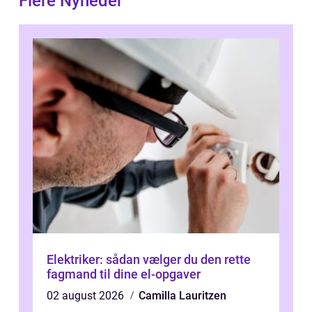
Flere Nyheder
Elektriker: sådan vælger du den rette
fagmand til dine el-opgaver
02 august 2026
Camilla Lauritzen