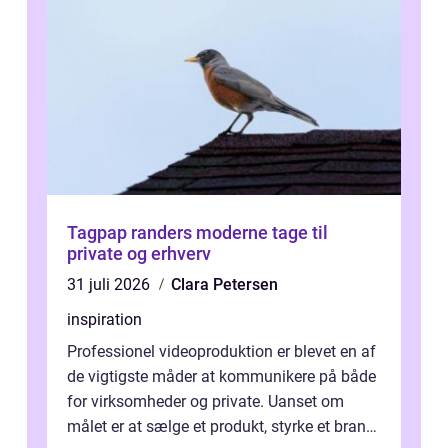
Tagpap randers moderne tage til
private og erhverv
31 juli 2026
Clara Petersen
inspiration
Professionel videoproduktion er blevet en af
de vigtigste måder at kommunikere på både
for virksomheder og private. Uanset om
målet er at sælge et produkt, styrke et brand,