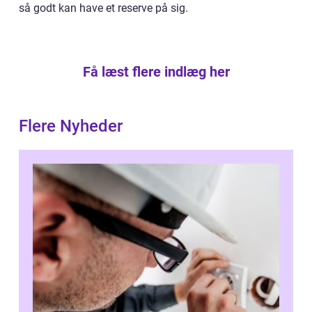
så godt kan have et reserve på sig.
Få læst flere indlæg her
Flere Nyheder