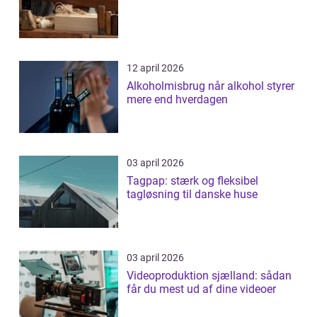
12 april 2026
Alkoholmisbrug når alkohol styrer
mere end hverdagen
03 april 2026
Tagpap: stærk og fleksibel
tagløsning til danske huse
03 april 2026
Videoproduktion sjælland: sådan
får du mest ud af dine videoer