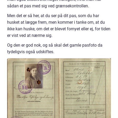
sådan et pas med sig ved grænsekontrollen.
Men det er så her, at du ser på dit pas, som du har
husket at lægge frem, men kommer i tanke om, at du
ikke kan huske, om det er blevet fornyet eller ej, for tiden
er vist ved at nærme sig.
Og den er god nok, og så skal det gamle pasfoto da
tydeligvis også udskiftes.