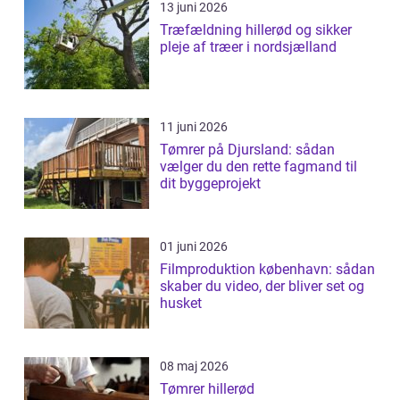
13 juni 2026
Træfældning hillerød og sikker
pleje af træer i nordsjælland
11 juni 2026
Tømrer på Djursland: sådan
vælger du den rette fagmand til
dit byggeprojekt
01 juni 2026
Filmproduktion københavn: sådan
skaber du video, der bliver set og
husket
08 maj 2026
Tømrer hillerød