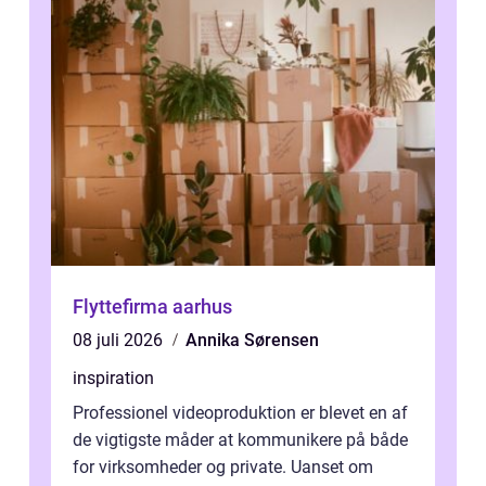
Flyttefirma aarhus
08 juli 2026
Annika Sørensen
inspiration
Professionel videoproduktion er blevet en af
de vigtigste måder at kommunikere på både
for virksomheder og private. Uanset om