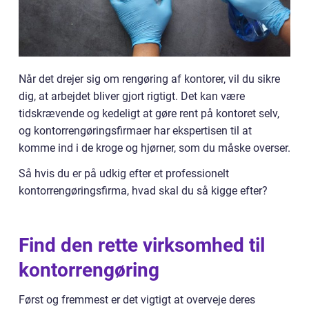
Når det drejer sig om rengøring af kontorer, vil du sikre
dig, at arbejdet bliver gjort rigtigt. Det kan være
tidskrævende og kedeligt at gøre rent på kontoret selv,
og kontorrengøringsfirmaer har ekspertisen til at
komme ind i de kroge og hjørner, som du måske overser.
Så hvis du er på udkig efter et professionelt
kontorrengøringsfirma, hvad skal du så kigge efter?
Find den rette virksomhed til
kontorrengøring
Først og fremmest er det vigtigt at overveje deres