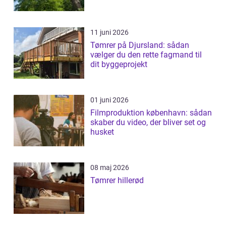
11 juni 2026
Tømrer på Djursland: sådan
vælger du den rette fagmand til
dit byggeprojekt
01 juni 2026
Filmproduktion københavn: sådan
skaber du video, der bliver set og
husket
08 maj 2026
Tømrer hillerød