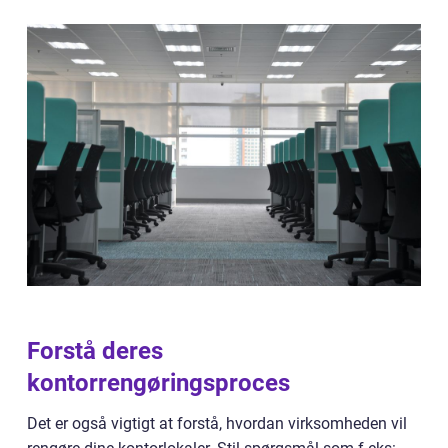
Forstå deres
kontorrengøringsproces
Det er også vigtigt at forstå, hvordan virksomheden vil