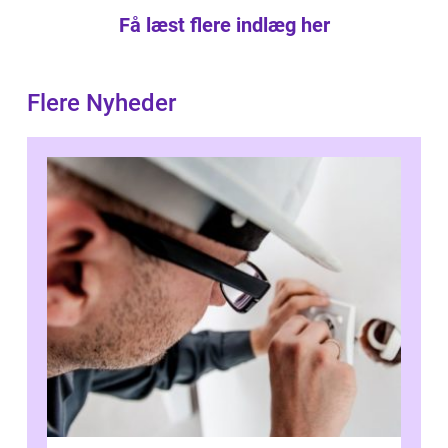
Få læst flere indlæg her
Flere Nyheder