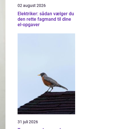
02 august 2026
Elektriker: sådan vælger du
den rette fagmand til dine
el-opgaver
31 juli 2026