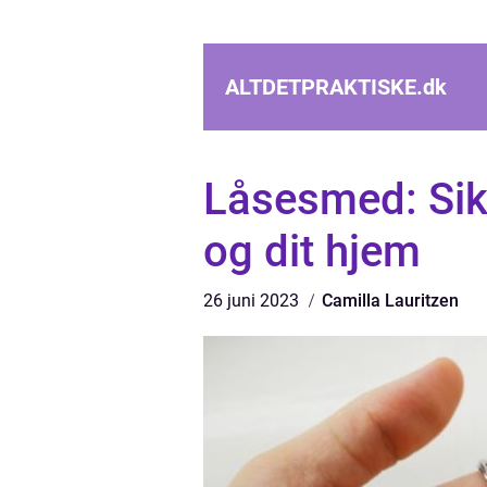
ALTDETPRAKTISKE.
dk
Låsesmed: Sik
og dit hjem
26 juni 2023
Camilla Lauritzen