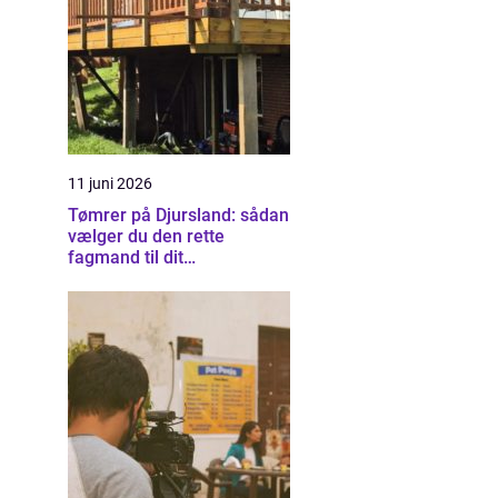
11 juni 2026
Tømrer på Djursland: sådan
vælger du den rette
fagmand til dit
byggeprojekt