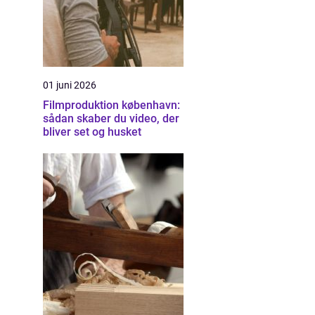
01 juni 2026
Filmproduktion københavn:
sådan skaber du video, der
bliver set og husket