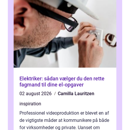
Elektriker: sådan vælger du den rette
fagmand til dine el-opgaver
02 august 2026
Camilla Lauritzen
inspiration
Professionel videoproduktion er blevet en af
de vigtigste måder at kommunikere på både
for virksomheder og private. Uanset om