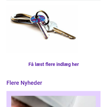
Få læst flere indlæg her
Flere Nyheder