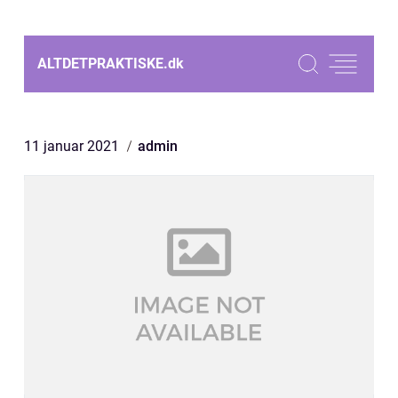
ALTDETPRAKTISKE.
dk
11 januar 2021
admin