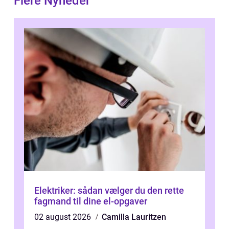
Flere Nyheder
Elektriker: sådan vælger du den rette
fagmand til dine el-opgaver
02 august 2026
Camilla Lauritzen