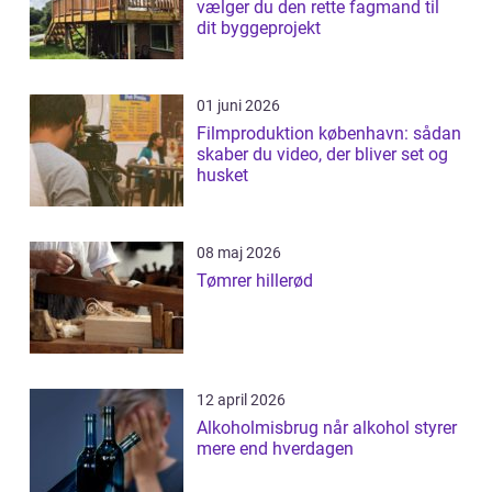
vælger du den rette fagmand til
dit byggeprojekt
01 juni 2026
Filmproduktion københavn: sådan
skaber du video, der bliver set og
husket
08 maj 2026
Tømrer hillerød
12 april 2026
Alkoholmisbrug når alkohol styrer
mere end hverdagen