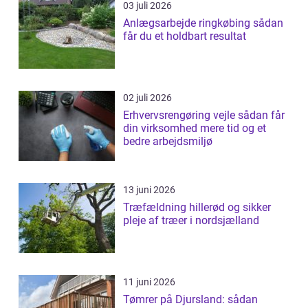
03 juli 2026
Anlægsarbejde ringkøbing sådan
får du et holdbart resultat
02 juli 2026
Erhvervsrengøring vejle sådan får
din virksomhed mere tid og et
bedre arbejdsmiljø
13 juni 2026
Træfældning hillerød og sikker
pleje af træer i nordsjælland
11 juni 2026
Tømrer på Djursland: sådan