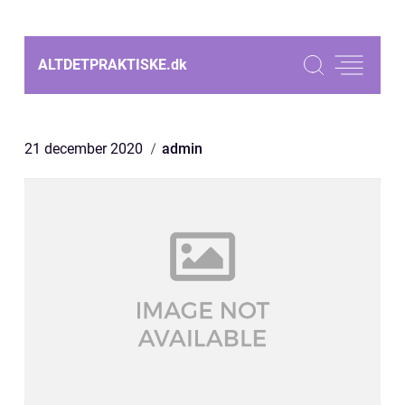
ALTDETPRAKTISKE.
dk
21 december 2020
admin