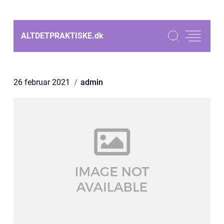
ALTDETPRAKTISKE.
dk
26 februar 2021
admin