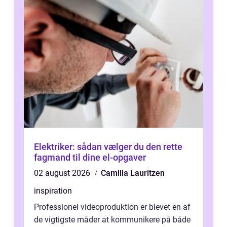
Elektriker: sådan vælger du den rette
fagmand til dine el-opgaver
02 august 2026
Camilla Lauritzen
inspiration
Professionel videoproduktion er blevet en af
de vigtigste måder at kommunikere på både