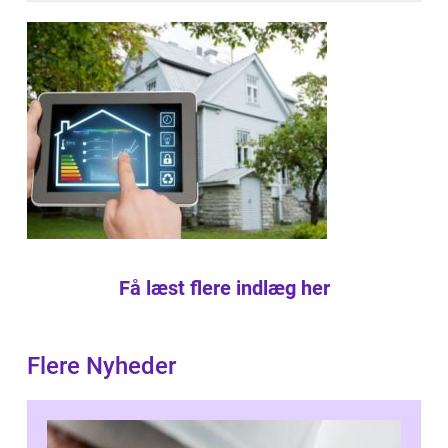
Få læst flere indlæg her
Flere Nyheder