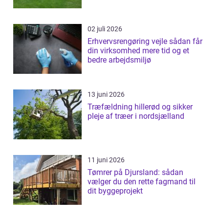
02 juli 2026
Erhvervsrengøring vejle sådan får
din virksomhed mere tid og et
bedre arbejdsmiljø
13 juni 2026
Træfældning hillerød og sikker
pleje af træer i nordsjælland
11 juni 2026
Tømrer på Djursland: sådan
vælger du den rette fagmand til
dit byggeprojekt