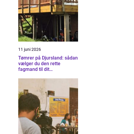
11 juni 2026
Tømrer på Djursland: sådan
vælger du den rette
fagmand til dit
byggeprojekt