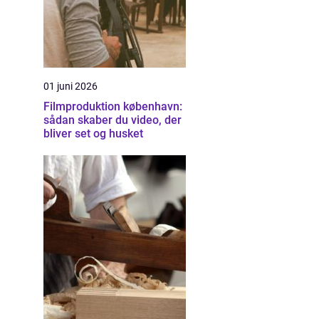
01 juni 2026
Filmproduktion københavn:
sådan skaber du video, der
bliver set og husket