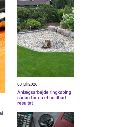
03 juli 2026
Anlægsarbejde ringkøbing
sådan får du et holdbart
resultat
al