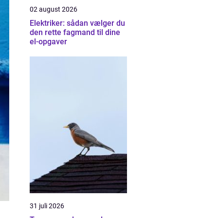
02 august 2026
Elektriker: sådan vælger du
den rette fagmand til dine
el-opgaver
31 juli 2026