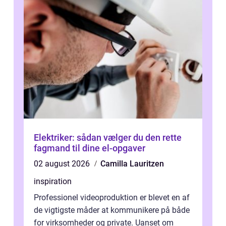
Elektriker: sådan vælger du den rette
fagmand til dine el-opgaver
02 august 2026
Camilla Lauritzen
inspiration
Professionel videoproduktion er blevet en af
de vigtigste måder at kommunikere på både
for virksomheder og private. Uanset om