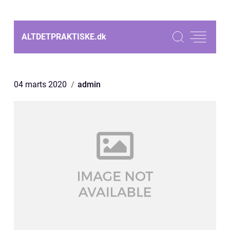
ALTDETPRAKTISKE.
dk
04 marts 2020
admin