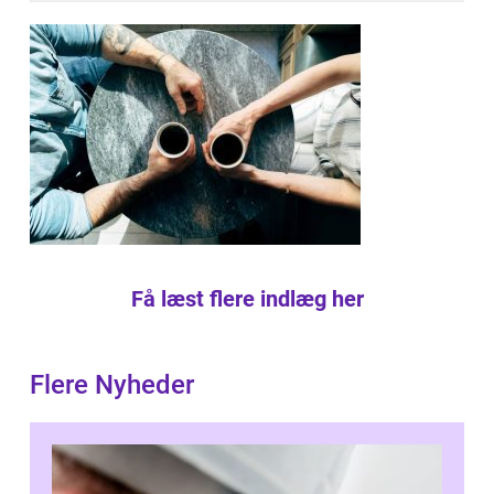
Få læst flere indlæg her
Flere Nyheder