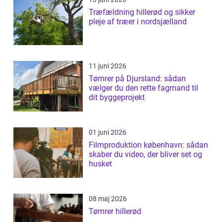
Træfældning hillerød og sikker
pleje af træer i nordsjælland
11 juni 2026
Tømrer på Djursland: sådan
vælger du den rette fagmand til
dit byggeprojekt
01 juni 2026
Filmproduktion københavn: sådan
skaber du video, der bliver set og
husket
08 maj 2026
Tømrer hillerød