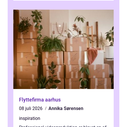
Flyttefirma aarhus
08 juli 2026
Annika Sørensen
inspiration