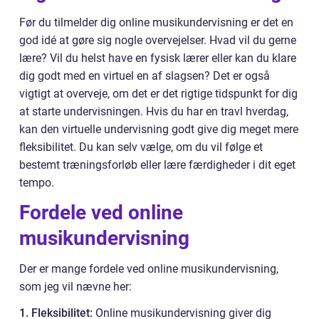
Før du tilmelder dig online musikundervisning er det en
god idé at gøre sig nogle overvejelser. Hvad vil du gerne
lære? Vil du helst have en fysisk lærer eller kan du klare
dig godt med en virtuel en af slagsen? Det er også
vigtigt at overveje, om det er det rigtige tidspunkt for dig
at starte undervisningen. Hvis du har en travl hverdag,
kan den virtuelle undervisning godt give dig meget mere
fleksibilitet. Du kan selv vælge, om du vil følge et
bestemt træningsforløb eller lære færdigheder i dit eget
tempo.
Fordele ved online
musikundervisning
Der er mange fordele ved online musikundervisning,
som jeg vil nævne her:
1. Fleksibilitet:
Online musikundervisning giver dig