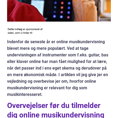
Indenfor de seneste år er online musikundervisning
blevet mere og mere populært. Ved at tage
undervisningen af instrumenter som f.eks. guitar, bas
eller klaver online har man fået mulighed for at lære,
når det passer ind i ens eget skema og derudover på
en mere økonomisk måde. I artiklen vil jeg give jer en
vejledning og overbevise jer om, hvorfor online
musikundervisning er relevant for dig som
musikinteresseret.
Overvejelser før du tilmelder
dig online musikundervisning