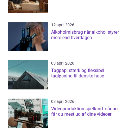
12 april 2026
Alkoholmisbrug når alkohol styrer
mere end hverdagen
03 april 2026
Tagpap: stærk og fleksibel
tagløsning til danske huse
03 april 2026
Videoproduktion sjælland: sådan
får du mest ud af dine videoer