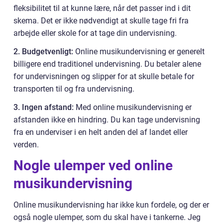
fleksibilitet til at kunne lære, når det passer ind i dit
skema. Det er ikke nødvendigt at skulle tage fri fra
arbejde eller skole for at tage din undervisning.
2. Budgetvenligt:
Online musikundervisning er generelt
billigere end traditionel undervisning. Du betaler alene
for undervisningen og slipper for at skulle betale for
transporten til og fra undervisning.
3. Ingen afstand:
Med online musikundervisning er
afstanden ikke en hindring. Du kan tage undervisning
fra en underviser i en helt anden del af landet eller
verden.
Nogle ulemper ved online
musikundervisning
Online musikundervisning har ikke kun fordele, og der er
også nogle ulemper, som du skal have i tankerne. Jeg