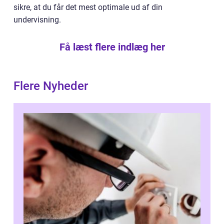
sikre, at du får det mest optimale ud af din
undervisning.
Få læst flere indlæg her
Flere Nyheder