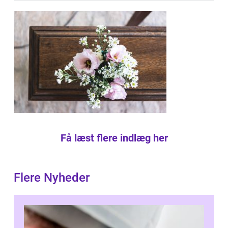
Få læst flere indlæg her
Flere Nyheder