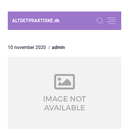
ALTDETPRAKTISKE.
dk
10 november 2020
admin