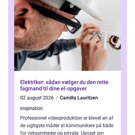
Elektriker: sådan vælger du den rette
fagmand til dine el-opgaver
02 august 2026
Camilla Lauritzen
inspiration
Professionel videoproduktion er blevet en af
de vigtigste måder at kommunikere på både
for virksomheder og private. Uanset om