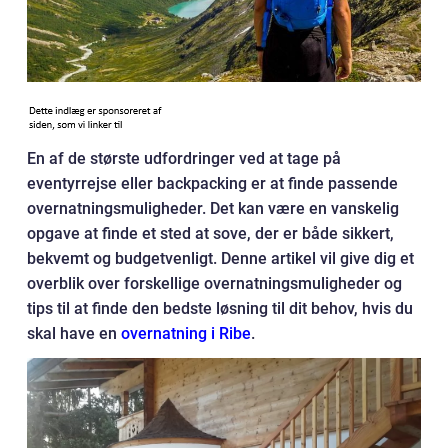
En af de største udfordringer ved at tage på
eventyrrejse eller backpacking er at finde passende
overnatningsmuligheder. Det kan være en vanskelig
opgave at finde et sted at sove, der er både sikkert,
bekvemt og budgetvenligt. Denne artikel vil give dig et
overblik over forskellige overnatningsmuligheder og
tips til at finde den bedste løsning til dit behov, hvis du
skal have en
overnatning i Ribe
.