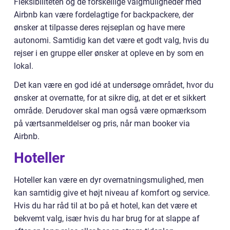
Fleksibiliteten og de forskellige valgmuligheder med
Airbnb kan være fordelagtige for backpackere, der
ønsker at tilpasse deres rejseplan og have mere
autonomi. Samtidig kan det være et godt valg, hvis du
rejser i en gruppe eller ønsker at opleve en by som en
lokal.
Det kan være en god idé at undersøge området, hvor du
ønsker at overnatte, for at sikre dig, at det er et sikkert
område. Derudover skal man også være opmærksom
på værtsanmeldelser og pris, når man booker via
Airbnb.
Hoteller
Hoteller kan være en dyr overnatningsmulighed, men
kan samtidig give et højt niveau af komfort og service.
Hvis du har råd til at bo på et hotel, kan det være et
bekvemt valg, især hvis du har brug for at slappe af