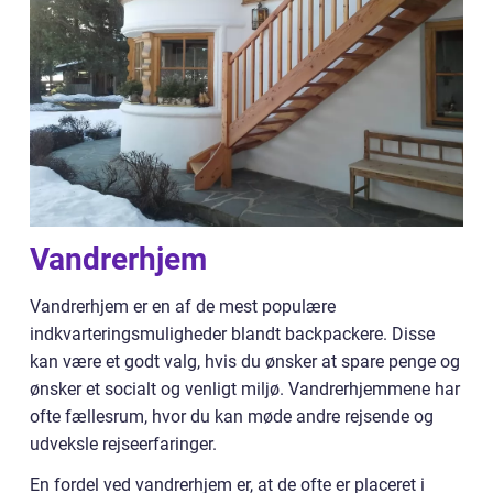
Vandrerhjem
Vandrerhjem er en af de mest populære
indkvarteringsmuligheder blandt backpackere. Disse
kan være et godt valg, hvis du ønsker at spare penge og
ønsker et socialt og venligt miljø. Vandrerhjemmene har
ofte fællesrum, hvor du kan møde andre rejsende og
udveksle rejseerfaringer.
En fordel ved vandrerhjem er, at de ofte er placeret i