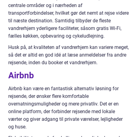
centrale områder og i nærheden af
transportforbindelser, hvilket gør det nemt at rejse videre
til næste destination. Samtidig tilbyder de fleste
vandrerhjem yderligere faciliteter, såsom gratis Wi-Fi,
fælles køkken, opbevaring og cykeludlejning.
Husk på, at kvaliteten af vandrerhjem kan variere meget,
så det er altid en god idé at læse anmeldelser fra andre
rejsende, inden du booker et vandrerhjem.
Airbnb
Airbnb kan være en fantastisk alternativ løsning for
rejsende, der ønsker flere komfortable
overnatningsmuligheder og mere privatliv. Det er en
online platform, der forbinder rejsende med lokale
værter og giver adgang til private værelser, lejligheder
og huse.