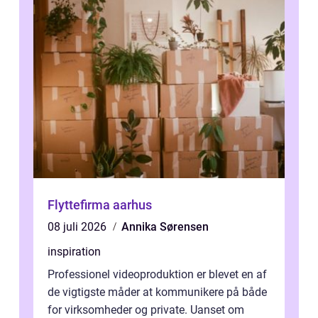
Flyttefirma aarhus
08 juli 2026
Annika Sørensen
inspiration
Professionel videoproduktion er blevet en af
de vigtigste måder at kommunikere på både
for virksomheder og private. Uanset om