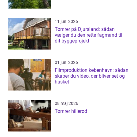
11 juni 2026
Tømrer på Djursland: sådan
vælger du den rette fagmand til
dit byggeprojekt
01 juni 2026
Filmproduktion københavn: sådan
skaber du video, der bliver set og
husket
08 maj 2026
Tømrer hillerød