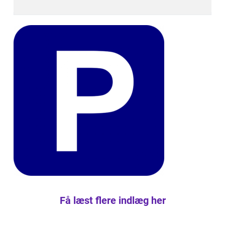
Få læst flere indlæg her