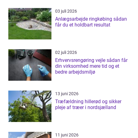
03 juli 2026
Anlægsarbejde ringkøbing sådan
får du et holdbart resultat
02 juli 2026
Erhvervsrengøring vejle sådan får
din virksomhed mere tid og et
bedre arbejdsmiljø
13 juni 2026
Træfældning hillerød og sikker
pleje af træer i nordsjælland
11 juni 2026