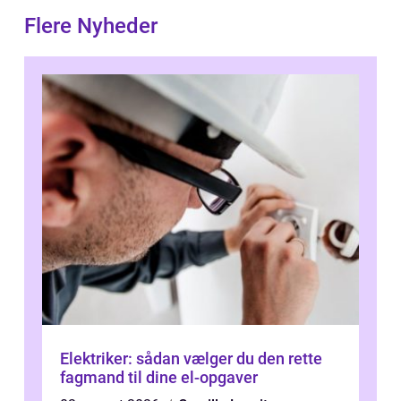
Flere Nyheder
Elektriker: sådan vælger du den rette
fagmand til dine el-opgaver