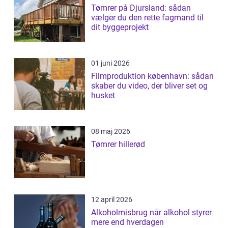
Tømrer på Djursland: sådan
vælger du den rette fagmand til
dit byggeprojekt
01 juni 2026
Filmproduktion københavn: sådan
skaber du video, der bliver set og
husket
08 maj 2026
Tømrer hillerød
12 april 2026
Alkoholmisbrug når alkohol styrer
mere end hverdagen