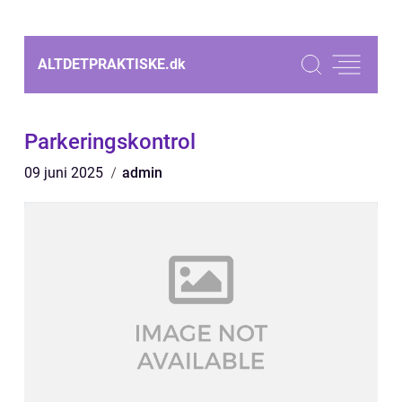
ALTDETPRAKTISKE.
dk
Parkeringskontrol
09 juni 2025
admin