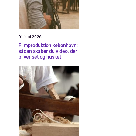
01 juni 2026
Filmproduktion københavn:
sådan skaber du video, der
bliver set og husket