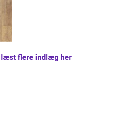
 læst flere indlæg her