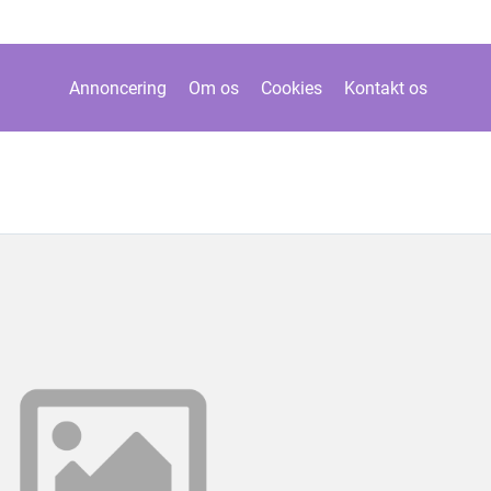
Annoncering
Om os
Cookies
Kontakt os