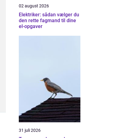
02 august 2026
Elektriker: sådan vælger du
den rette fagmand til dine
el-opgaver
31 juli 2026