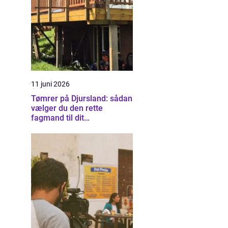
11 juni 2026
Tømrer på Djursland: sådan
vælger du den rette
fagmand til dit
byggeprojekt