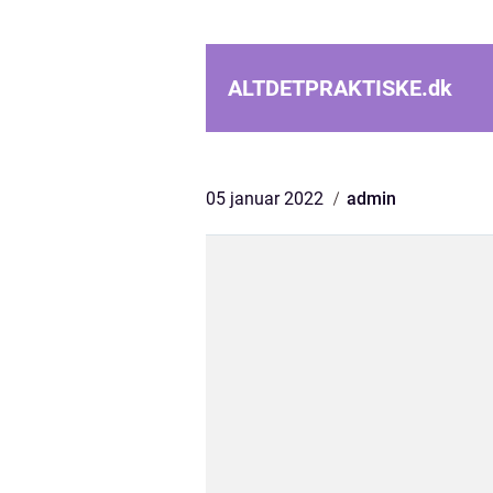
ALTDETPRAKTISKE.
dk
05 januar 2022
admin