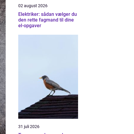
02 august 2026
Elektriker: sådan vælger du
den rette fagmand til dine
el-opgaver
31 juli 2026