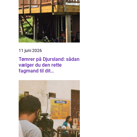
11 juni 2026
Tømrer på Djursland: sådan
vælger du den rette
fagmand til dit
byggeprojekt