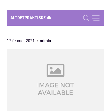
ALTDETPRAKTISKE.
dk
17 februar 2021
admin