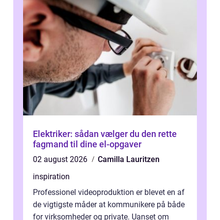
Elektriker: sådan vælger du den rette
fagmand til dine el-opgaver
02 august 2026
Camilla Lauritzen
inspiration
Professionel videoproduktion er blevet en af
de vigtigste måder at kommunikere på både
for virksomheder og private. Uanset om