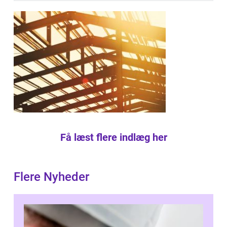
Få læst flere indlæg her
Flere Nyheder