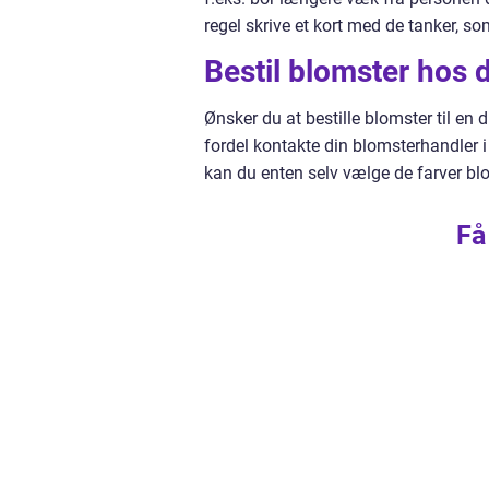
regel skrive et kort med de tanker,
Bestil blomster hos 
Ønsker du at bestille blomster til en d
fordel kontakte din blomsterhandler
kan du enten selv vælge de farver blo
Få