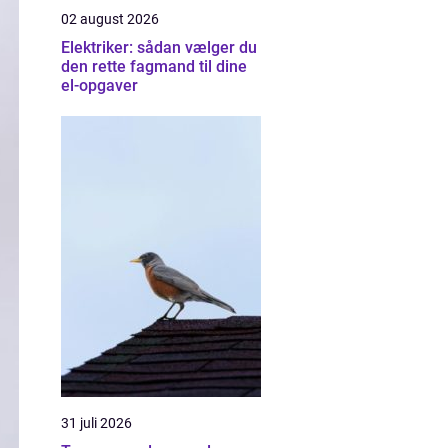
02 august 2026
Elektriker: sådan vælger du
den rette fagmand til dine
el-opgaver
31 juli 2026