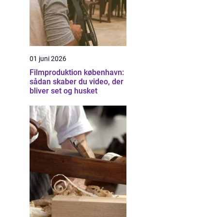
01 juni 2026
Filmproduktion københavn:
sådan skaber du video, der
bliver set og husket