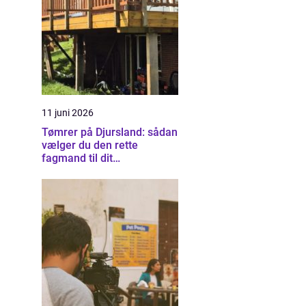
11 juni 2026
Tømrer på Djursland: sådan
vælger du den rette
fagmand til dit
byggeprojekt