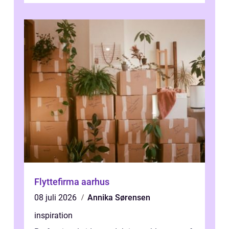
Flyttefirma aarhus
08 juli 2026
Annika Sørensen
inspiration