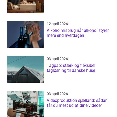
12 april 2026
Alkoholmisbrug når alkohol styrer
mere end hverdagen
03 april 2026
Tagpap: stærk og fleksibel
tagløsning til danske huse
03 april 2026
Videoproduktion sjælland: sådan
får du mest ud af dine videoer