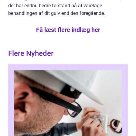
der har endnu bedre forstand på at varetage
behandlingen af dit gulv end den foregående.
Få læst flere indlæg her
Flere Nyheder