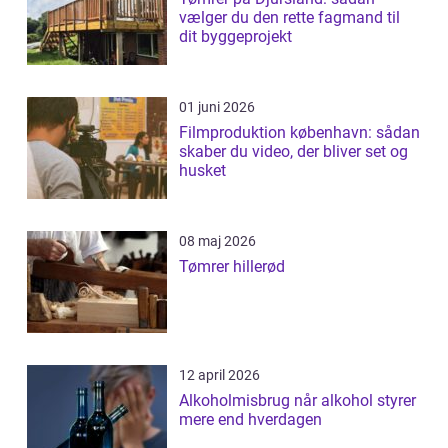
vælger du den rette fagmand til
dit byggeprojekt
01 juni 2026
Filmproduktion københavn: sådan
skaber du video, der bliver set og
husket
08 maj 2026
Tømrer hillerød
12 april 2026
Alkoholmisbrug når alkohol styrer
mere end hverdagen