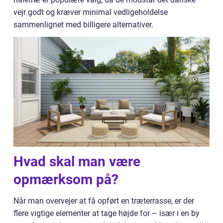
vejr godt og kræver minimal vedligeholdelse
sammenlignet med billigere alternativer.
Hvad skal man være
opmærksom på?
Når man overvejer at få opført en træterrasse, er der
flere vigtige elementer at tage højde for – især i en by