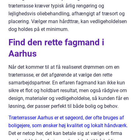
træterrasse kræver typisk årlig rengøring og
lejlighedsvis oliebehandling, afhængigt af træsort og
placering. Vælger man hårdttræ, kan vedligeholdelsen
dog holdes på et minimum.
Find den rette fagmand i
Aarhus
Når det kommer til at få realiseret drømmen om en
træterrasse, er det afgørende at vælge den rette
samarbejdspartner. En erfaren fagmand kan ikke kun
sikre et flot og holdbart resultat, men også rådgive om
design, materialer og vedligeholdelse, så kunden får en
løsning, der passer perfekt til både bolig og behov.
Træterrasser Aarhus er et søgeord, der ofte bruges af
boligejere, som ønsker høj kvalitet og lokalt håndværk.
Det er netop her, det kan betale sig at vælge et firma