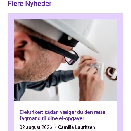
Flere Nyheder
Elektriker: sådan vælger du den rette
fagmand til dine el-opgaver
02 august 2026
Camilla Lauritzen