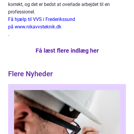
korrekt, og det er bedst at overlade arbejdet til en
professionel.
Få hjælp til VVS i Frederikssund
på www.nikavvsteknik.dk
.
Få læst flere indlæg her
Flere Nyheder