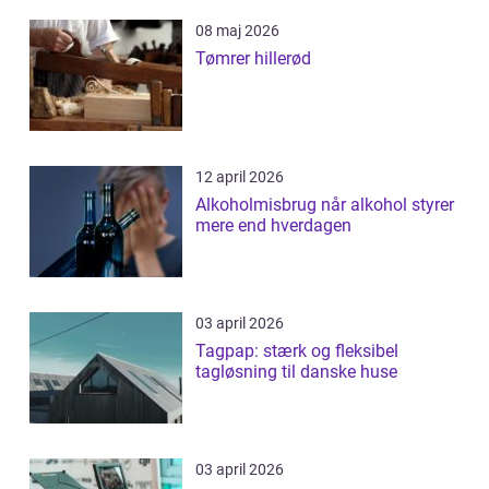
08 maj 2026
Tømrer hillerød
12 april 2026
Alkoholmisbrug når alkohol styrer
mere end hverdagen
03 april 2026
Tagpap: stærk og fleksibel
tagløsning til danske huse
03 april 2026