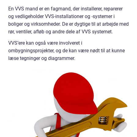
En VVS mand er en fagmand, der installerer, reparerer
og vedligeholder VVS-installationer og -systemer i
boliger og virksomheder. De er dygtige til at arbejde med
rør, ventiler, afløb og andre dele af VVS systemet.
VVS’ere kan også være involveret i
ombygningsprojekter, og de kan være nødt til at kunne
læse tegninger og diagrammer.