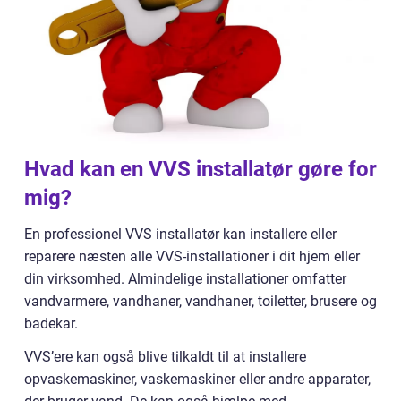
Hvad kan en VVS installatør gøre for
mig?
En professionel VVS installatør kan installere eller
reparere næsten alle VVS-installationer i dit hjem eller
din virksomhed. Almindelige installationer omfatter
vandvarmere, vandhaner, vandhaner, toiletter, brusere og
badekar.
VVS’ere kan også blive tilkaldt til at installere
opvaskemaskiner, vaskemaskiner eller andre apparater,