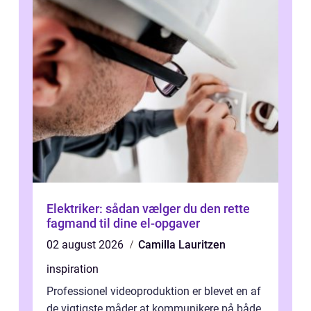
Elektriker: sådan vælger du den rette
fagmand til dine el-opgaver
02 august 2026
Camilla Lauritzen
inspiration
Professionel videoproduktion er blevet en af
de vigtigste måder at kommunikere på både