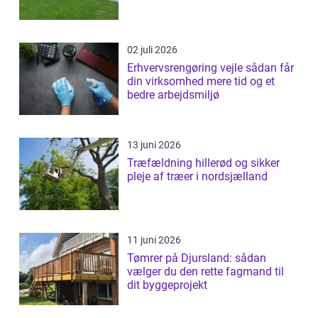
02 juli 2026
Erhvervsrengøring vejle sådan får
din virksomhed mere tid og et
bedre arbejdsmiljø
13 juni 2026
Træfældning hillerød og sikker
pleje af træer i nordsjælland
11 juni 2026
Tømrer på Djursland: sådan
vælger du den rette fagmand til
dit byggeprojekt