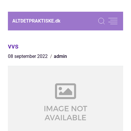
ALTDETPRAKTISKE.
dk
vvs
08 september 2022
admin