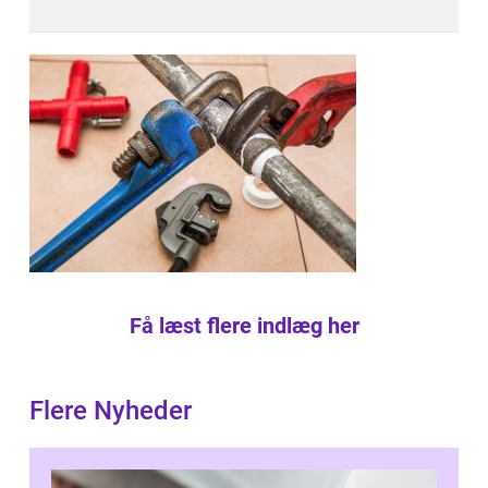
Få læst flere indlæg her
Flere Nyheder