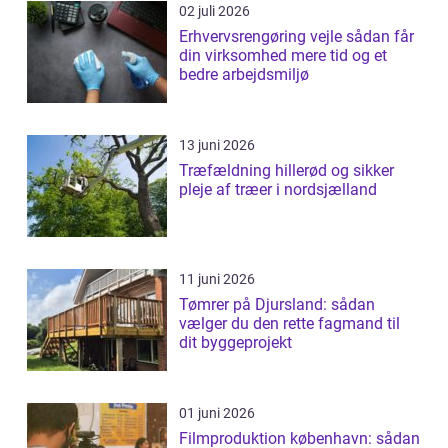
02 juli 2026
Erhvervsrengøring vejle sådan får
din virksomhed mere tid og et
bedre arbejdsmiljø
13 juni 2026
Træfældning hillerød og sikker
pleje af træer i nordsjælland
11 juni 2026
Tømrer på Djursland: sådan
vælger du den rette fagmand til
dit byggeprojekt
01 juni 2026
Filmproduktion københavn: sådan