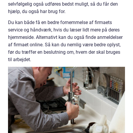
selvfølgelig også udføres bedst muligt, så du får den
hjælp, du også har brug for.
Du kan både få en bedre fornemmelse af firmaets
service og håndværk, hvis du læser lidt mere på deres
hjemmeside. Alternativt kan du også finde anmeldelser
af firmaet online. Så kan du nemlig være bedre oplyst,
før du træffer en beslutning om, hvem der skal bruges
til arbejdet.