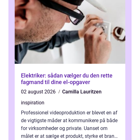
Elektriker: sådan vælger du den rette
fagmand til dine el-opgaver
02 august 2026
Camilla Lauritzen
inspiration
Professionel videoproduktion er blevet en af
de vigtigste måder at kommunikere på både
for virksomheder og private. Uanset om
målet er at sælge et produkt, styrke et brand,