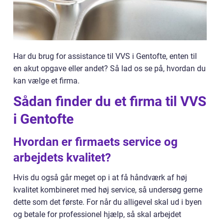
Har du brug for assistance til VVS i Gentofte, enten til
en akut opgave eller andet? Så lad os se på, hvordan du
kan vælge et firma.
Sådan finder du et firma til VVS
i Gentofte
Hvordan er firmaets service og
arbejdets kvalitet?
Hvis du også går meget op i at få håndværk af høj
kvalitet kombineret med høj service, så undersøg gerne
dette som det første. For når du alligevel skal ud i byen
og betale for professionel hjælp, så skal arbejdet