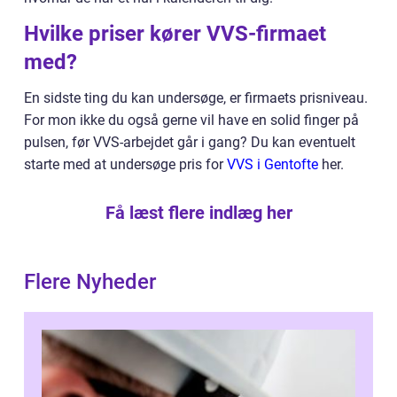
Hvilke priser kører VVS-firmaet
med?
En sidste ting du kan undersøge, er firmaets prisniveau.
For mon ikke du også gerne vil have en solid finger på
pulsen, før VVS-arbejdet går i gang? Du kan eventuelt
starte med at undersøge pris for
VVS i Gentofte
her.
Få læst flere indlæg her
Flere Nyheder