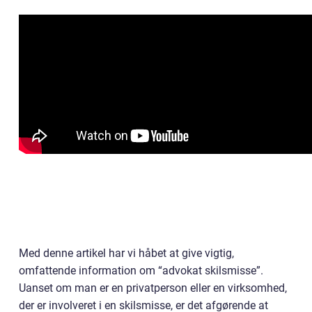
Med denne artikel har vi håbet at give vigtig,
omfattende information om “advokat skilsmisse”.
Uanset om man er en privatperson eller en virksomhed,
der er involveret i en skilsmisse, er det afgørende at