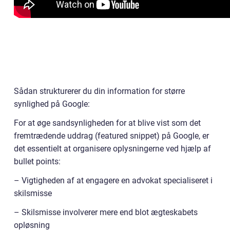
Sådan strukturerer du din information for større
synlighed på Google:
For at øge sandsynligheden for at blive vist som det
fremtrædende uddrag (featured snippet) på Google, er
det essentielt at organisere oplysningerne ved hjælp af
bullet points:
– Vigtigheden af at engagere en advokat specialiseret i
skilsmisse
– Skilsmisse involverer mere end blot ægteskabets
opløsning