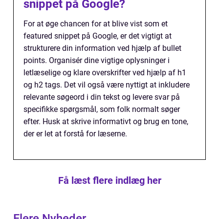
snippet på Google?
For at øge chancen for at blive vist som et
featured snippet på Google, er det vigtigt at
strukturere din information ved hjælp af bullet
points. Organisér dine vigtige oplysninger i
letlæselige og klare overskrifter ved hjælp af h1
og h2 tags. Det vil også være nyttigt at inkludere
relevante søgeord i din tekst og levere svar på
specifikke spørgsmål, som folk normalt søger
efter. Husk at skrive informativt og brug en tone,
der er let at forstå for læserne.
Få læst flere indlæg her
Flere Nyheder