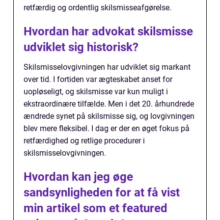
retfærdig og ordentlig skilsmisseafgørelse.
Hvordan har advokat skilsmisse
udviklet sig historisk?
Skilsmisselovgivningen har udviklet sig markant
over tid. I fortiden var ægteskabet anset for
uopløseligt, og skilsmisse var kun muligt i
ekstraordinære tilfælde. Men i det 20. århundrede
ændrede synet på skilsmisse sig, og lovgivningen
blev mere fleksibel. I dag er der en øget fokus på
retfærdighed og retlige procedurer i
skilsmisselovgivningen.
Hvordan kan jeg øge
sandsynligheden for at få vist
min artikel som et featured