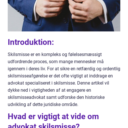
Introduktion:
Skilsmisse er en kompleks og følelsesmæssigt
udfordrende proces, som mange mennesker må
igennem i deres liv. For at sikre en retfærdig og ordentlig
skilsmisseafgørelse er det ofte vigtigt at inddrage en
advokat specialiseret i skilsmisse. Denne artikel vil
dykke ned i vigtigheden af at engagere en
skilsmisseadvokat samt udforske den historiske
udvikling af dette juridiske område.
Hvad er vigtigt at vide om
advokat skilsmisse?