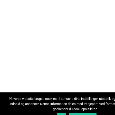
På vores website bruges cookies til at huske dine indstillinger, statistik o
indhold og annoncer. Denne information deles med tredjepart. Ved fortsa
godkender du cookiepolitikken.