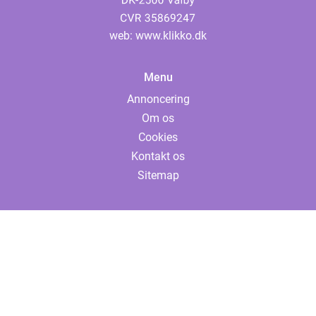
web:
www.klikko.dk
Menu
Annoncering
Om os
Cookies
Kontakt os
Sitemap