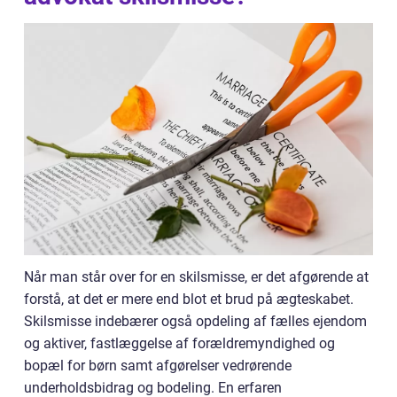
Når man står over for en skilsmisse, er det afgørende at
forstå, at det er mere end blot et brud på ægteskabet.
Skilsmisse indebærer også opdeling af fælles ejendom
og aktiver, fastlæggelse af forældremyndighed og
bopæl for børn samt afgørelser vedrørende
underholdsbidrag og bodeling. En erfaren