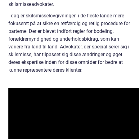
skilsmisseadvokater.
I dag er skilsmisselovgivningen i de fleste lande mere
fokuseret på at sikre en retfærdig og retlig procedure for
parterne. Der er blevet indført regler for bodeling,
forældremyndighed og underholdsbidrag, som kan
variere fra land til land. Advokater, der specialiserer sig i
skilsmisse, har tilpasset sig disse ændringer og øget
deres ekspertise inden for disse områder for bedre at
kunne repræsentere deres klienter.