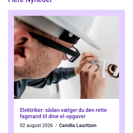
Elektriker: sådan vælger du den rette
fagmand til dine el-opgaver
02 august 2026
Camilla Lauritzen