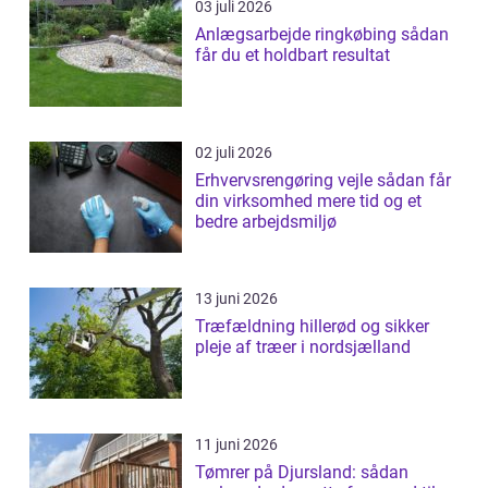
03 juli 2026
Anlægsarbejde ringkøbing sådan
får du et holdbart resultat
02 juli 2026
Erhvervsrengøring vejle sådan får
din virksomhed mere tid og et
bedre arbejdsmiljø
13 juni 2026
Træfældning hillerød og sikker
pleje af træer i nordsjælland
11 juni 2026
Tømrer på Djursland: sådan