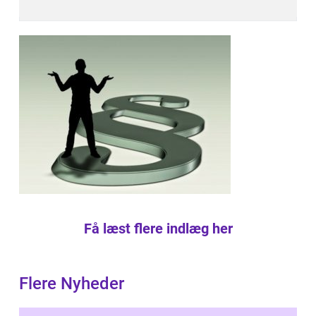
Få læst flere indlæg her
Flere Nyheder