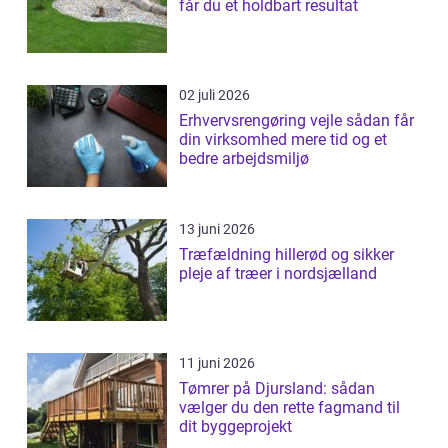
får du et holdbart resultat
02 juli 2026
Erhvervsrengøring vejle sådan får
din virksomhed mere tid og et
bedre arbejdsmiljø
13 juni 2026
Træfældning hillerød og sikker
pleje af træer i nordsjælland
11 juni 2026
Tømrer på Djursland: sådan
vælger du den rette fagmand til
dit byggeprojekt