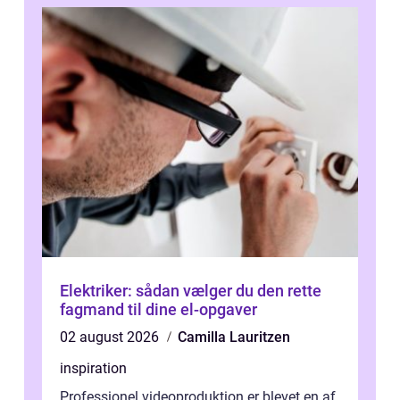
Elektriker: sådan vælger du den rette
fagmand til dine el-opgaver
02 august 2026
Camilla Lauritzen
inspiration
Professionel videoproduktion er blevet en af