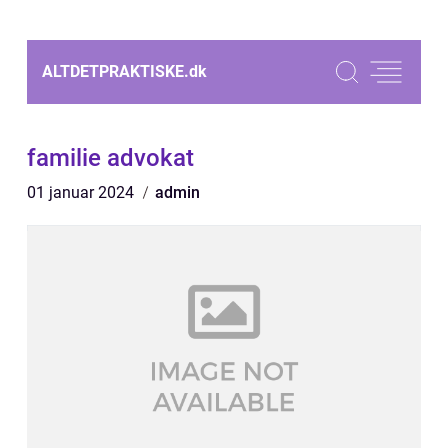
ALTDETPRAKTISKE.
dk
familie advokat
01 januar 2024
admin