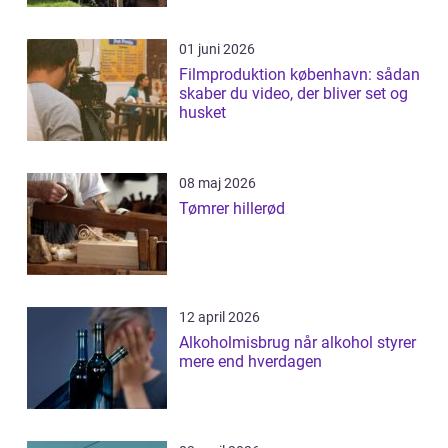
01 juni 2026
Filmproduktion københavn: sådan
skaber du video, der bliver set og
husket
08 maj 2026
Tømrer hillerød
12 april 2026
Alkoholmisbrug når alkohol styrer
mere end hverdagen