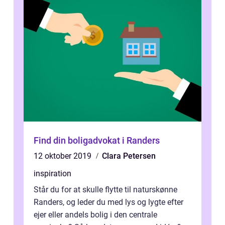
Find din boligadvokat i Randers
12 oktober 2019
Clara Petersen
inspiration
Står du for at skulle flytte til naturskønne
Randers, og leder du med lys og lygte efter
ejer eller andels bolig i den centrale