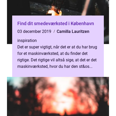
Find dit smedeværksted i København
03 december 2019
Camilla Lauritzen
inspiration
Det er super vigtigt, når det er at du har brug
for et maskinværksted, at du finder det
rigtige. Det rigtige vil altså sige, at det er det
maskinværksted, hvor du har den st&os...