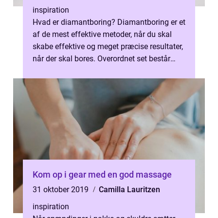
inspiration
Hvad er diamantboring? Diamantboring er et
af de mest effektive metoder, når du skal
skabe effektive og meget præcise resultater,
når der skal bores. Overordnet set består
diam...
Kom op i gear med en god massage
31 oktober 2019
Camilla Lauritzen
inspiration