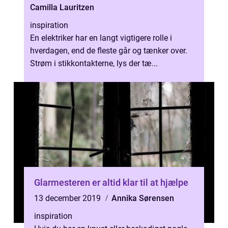
Camilla Lauritzen
inspiration
En elektriker har en langt vigtigere rolle i
hverdagen, end de fleste går og tænker over.
Strøm i stikkontakterne, lys der tæ...
Glarmesteren er altid klar til at hjælpe
13 december 2019
Annika Sørensen
inspiration