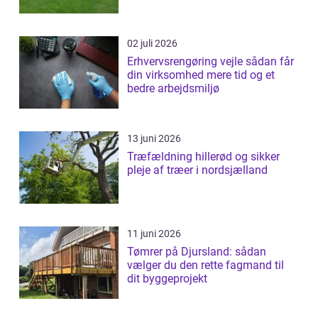
02 juli 2026
Erhvervsrengøring vejle sådan får
din virksomhed mere tid og et
bedre arbejdsmiljø
13 juni 2026
Træfældning hillerød og sikker
pleje af træer i nordsjælland
11 juni 2026
Tømrer på Djursland: sådan
vælger du den rette fagmand til
dit byggeprojekt