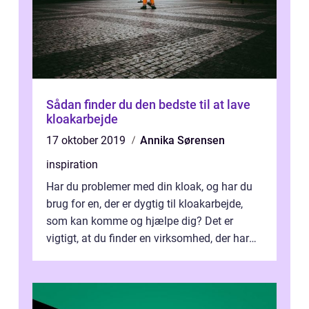
Sådan finder du den bedste til at lave
kloakarbejde
17 oktober 2019
Annika Sørensen
inspiration
Har du problemer med din kloak, og har du
brug for en, der er dygtig til kloakarbejde,
som kan komme og hjælpe dig? Det er
vigtigt, at du finder en virksomhed, der har
styr på, hvad de lav...