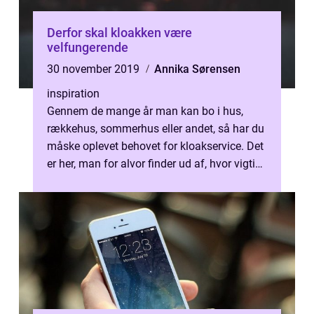
Derfor skal kloakken være
velfungerende
30 november 2019
Annika Sørensen
inspiration
Gennem de mange år man kan bo i hus,
rækkehus, sommerhus eller andet, så har du
måske oplevet behovet for kloakservice. Det
er her, man for alvor finder ud af, hvor vigtigt
det...